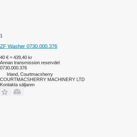
1
ZF Washer 0730.000.376
40 €
≈ 439,40 kr
Annan transmission reservdel
0730.000.376
Irland, Courtmacsherry
COURTMACSHERRY MACHINERY LTD
Kontakta säljaren