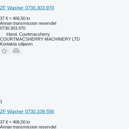
ZF Washer 0730.303.970
37 €
≈ 406,50 kr
Annan transmission reservdel
0730.303.970
Irland, Courtmacsherry
COURTMACSHERRY MACHINERY LTD
Kontakta säljaren
1
ZF Washer 0730.109.556
37 €
≈ 406,50 kr
Annan transmission reservdel