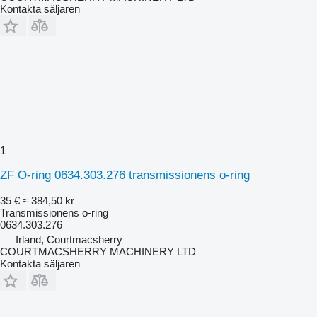
Kontakta säljaren
1
ZF O-ring 0634.303.276 transmissionens o-ring
35 €
≈ 384,50 kr
Transmissionens o-ring
0634.303.276
Irland, Courtmacsherry
COURTMACSHERRY MACHINERY LTD
Kontakta säljaren