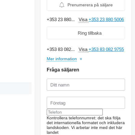
Prenumerera på säljare
+353 23 880...
Visa
+353 23 880 5006
Ring tillbaka
+353 83 082...
Visa
+353 83 082 9755
Mer information
Fråga säljaren
Kontrollera telefonnumret: det ska följa
det internationella formatet och inkludera
landskoden.
Vi arbetar inte med det här
landet