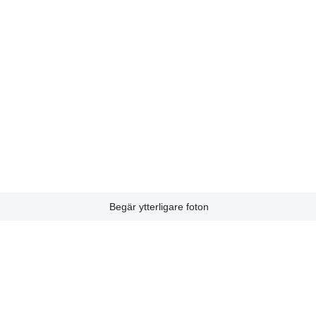
Begär ytterligare foton