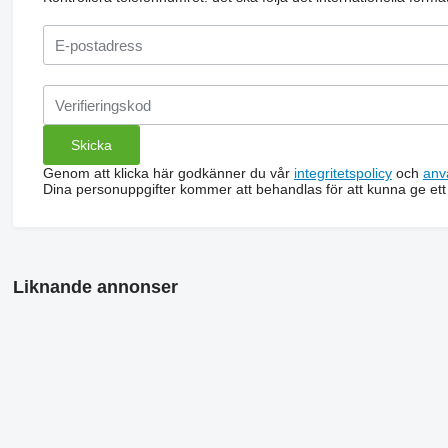
Genom att klicka här godkänner du vår
integritetspolicy
och
anv
Dina personuppgifter kommer att behandlas för att kunna ge ett
Liknande annonser