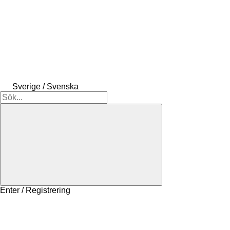
Sverige / Svenska
Enter / Registrering