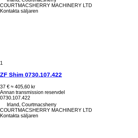
COURTMACSHERRY MACHINERY LTD
Kontakta säljaren
1
ZF Shim 0730.107.422
37 €
≈ 405,60 kr
Annan transmission reservdel
0730.107.422
Irland, Courtmacsherry
COURTMACSHERRY MACHINERY LTD
Kontakta säljaren