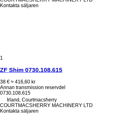
Kontakta säljaren
1
ZF Shim 0730.108.615
38 €
≈ 416,60 kr
Annan transmission reservdel
0730.108.615
Irland, Courtmacsherry
COURTMACSHERRY MACHINERY LTD
Kontakta säljaren