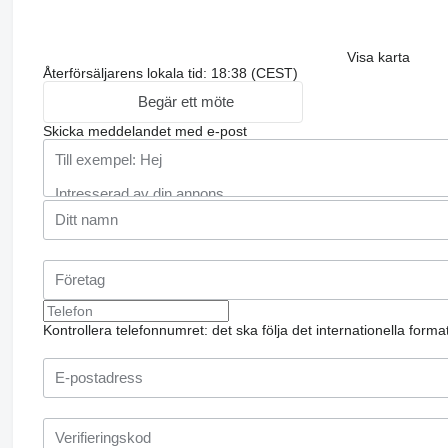
Visa karta
Återförsäljarens lokala tid: 18:38 (CEST)
Begär ett möte
Skicka meddelandet med e-post
Kontrollera telefonnumret: det ska följa det internationella form