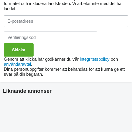
formatet och inkludera landskoden.
Vi arbetar inte med det här
landet
Genom att klicka här godkänner du vår
integritetspolicy
och
användaravtal
.
Dina personuppgifter kommer att behandlas för att kunna ge ett
svar på din begäran.
Liknande annonser