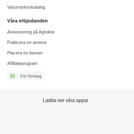
Varumärkeskatalog
Våra erbjudanden
Annonsering på Agroline
Publicera en annons
Placera en banner
Affiliateprogram
För företag
Ladda ner våra appar