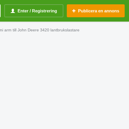
Enter / Registrering
Publicera en annons
 arm till John Deere 3420 lantbrukslastare