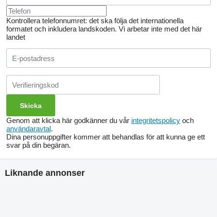
Kontrollera telefonnumret: det ska följa det internationella
formatet och inkludera landskoden.
Vi arbetar inte med det här
landet
Genom att klicka här godkänner du vår
integritetspolicy
och
användaravtal
.
Dina personuppgifter kommer att behandlas för att kunna ge ett
svar på din begäran.
Liknande annonser