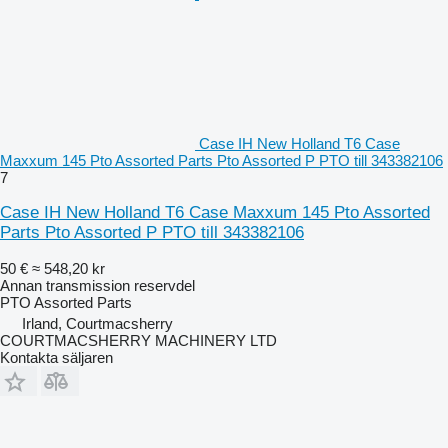
Case IH New Holland T6 Case
Maxxum 145 Pto Assorted Parts Pto Assorted P PTO till 343382106
7
Case IH New Holland T6 Case Maxxum 145 Pto Assorted
Parts Pto Assorted P PTO till 343382106
50 €
≈ 548,20 kr
Annan transmission reservdel
PTO Assorted Parts
Irland, Courtmacsherry
COURTMACSHERRY MACHINERY LTD
Kontakta säljaren