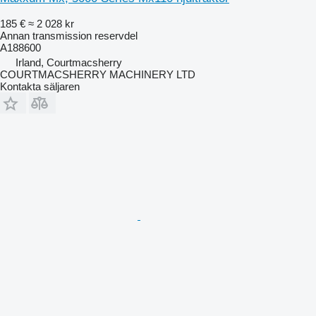
185 €
≈ 2 028 kr
Annan transmission reservdel
A188600
Irland, Courtmacsherry
COURTMACSHERRY MACHINERY LTD
Kontakta säljaren