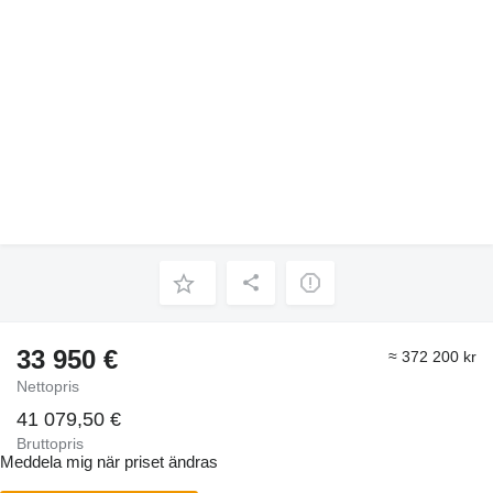
33 950 €
≈ 372 200 kr
Nettopris
41 079,50 €
Bruttopris
Meddela mig när priset ändras