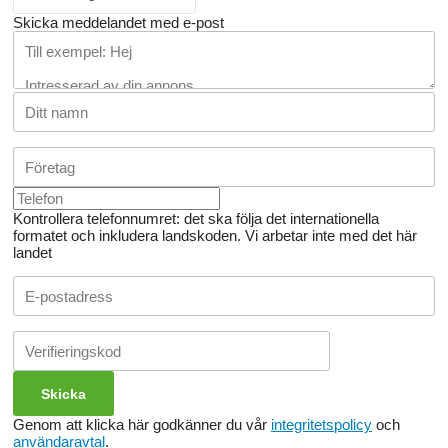
Skicka meddelandet med e-post
Kontrollera telefonnumret: det ska följa det internationella
formatet och inkludera landskoden.
Vi arbetar inte med det här
landet
Genom att klicka här godkänner du vår
integritetspolicy
och
användaravtal
.