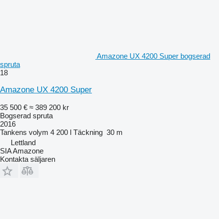
Amazone UX 4200 Super bogserad
spruta
18
Amazone UX 4200 Super
35 500 €
≈ 389 200 kr
Bogserad spruta
2016
Tankens volym
4 200 l
Täckning
30 m
Lettland
SIA Amazone
Kontakta säljaren