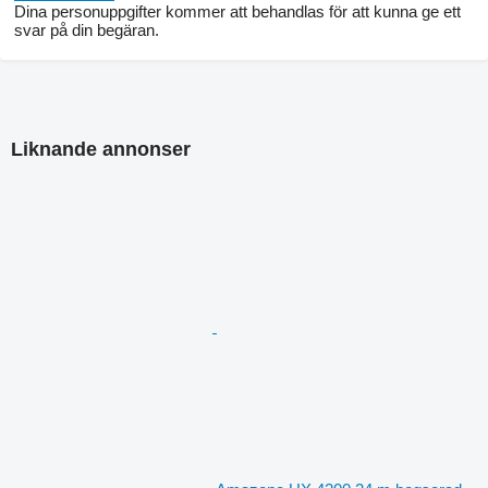
Dina personuppgifter kommer att behandlas för att kunna ge ett
svar på din begäran.
Liknande annonser