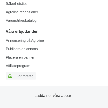
Säkerhetstips
Agroline recensioner
Varumärkeskatalog
Våra erbjudanden
Annonsering på Agroline
Publicera en annons
Placera en banner
Affiliateprogram
För företag
Ladda ner våra appar