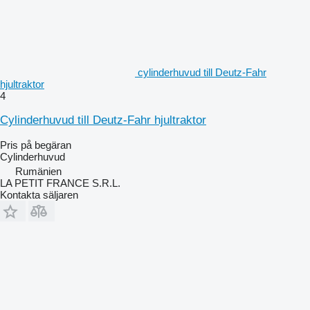
cylinderhuvud till Deutz-Fahr
hjultraktor
4
Cylinderhuvud till Deutz-Fahr hjultraktor
Pris på begäran
Cylinderhuvud
Rumänien
LA PETIT FRANCE S.R.L.
Kontakta säljaren