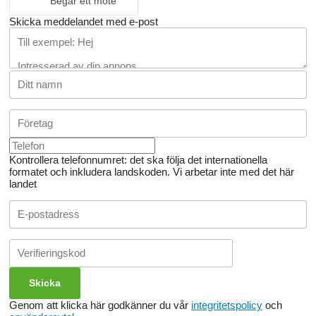
Begär ett möte
Skicka meddelandet med e-post
Kontrollera telefonnumret: det ska följa det internationella
formatet och inkludera landskoden.
Vi arbetar inte med det här
landet
Genom att klicka här godkänner du vår
integritetspolicy
och