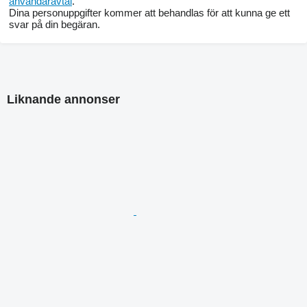
användaravtal
.
Dina personuppgifter kommer att behandlas för att kunna ge ett
svar på din begäran.
Liknande annonser