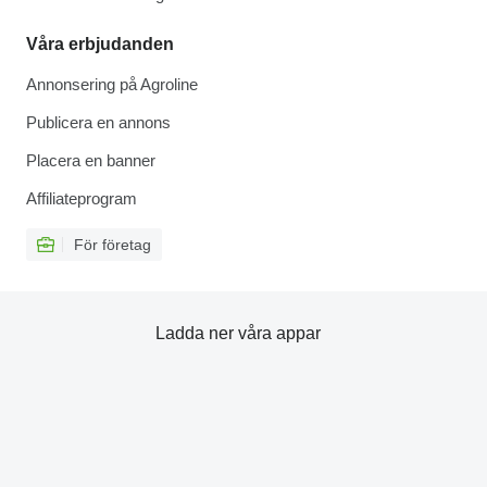
Våra erbjudanden
Annonsering på Agroline
Publicera en annons
Placera en banner
Affiliateprogram
För företag
Ladda ner våra appar