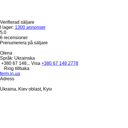
Verifierad säljare
I lager:
1300 annonser
5.0
6 recensioner
Prenumerera på säljare
Olena
Språk:
Ukrainska
+380 67 148...
Visa
+380 67 148 2778
Ring tillbaka
ferm.in.ua
Adress
Ukraina, Kiev oblast, Kyiv