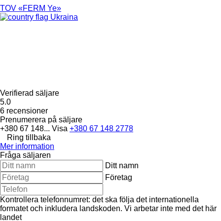
TOV «FERM Ye»
Ukraina
Verifierad säljare
5.0
6 recensioner
Prenumerera på säljare
+380 67 148...
Visa
+380 67 148 2778
Ring tillbaka
Mer information
Fråga säljaren
Ditt namn
Företag
Kontrollera telefonnumret: det ska följa det internationella
formatet och inkludera landskoden.
Vi arbetar inte med det här
landet