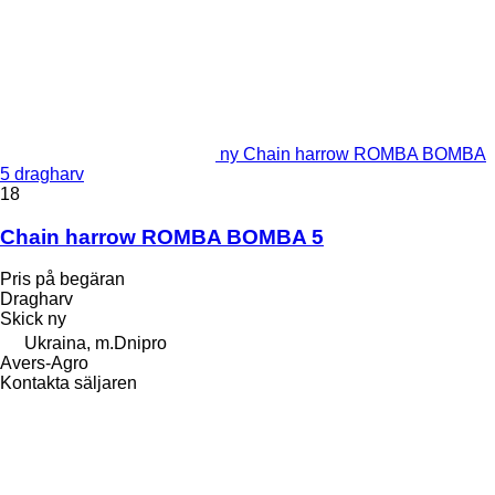
ny Chain harrow ROMBA BOMBA
5 dragharv
18
Chain harrow ROMBA BOMBA 5
Pris på begäran
Dragharv
Skick
ny
Ukraina, m.Dnipro
Avers-Agro
Kontakta säljaren