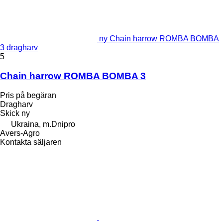
ny Chain harrow ROMBA BOMBA
3 dragharv
5
Chain harrow ROMBA BOMBA 3
Pris på begäran
Dragharv
Skick
ny
Ukraina, m.Dnipro
Avers-Agro
Kontakta säljaren