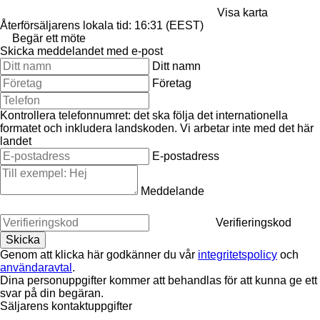
Visa karta
Återförsäljarens lokala tid: 16:31 (EEST)
Begär ett möte
Skicka meddelandet med e-post
Ditt namn
Företag
Kontrollera telefonnumret: det ska följa det internationella
formatet och inkludera landskoden.
Vi arbetar inte med det här
landet
E-postadress
Meddelande
Verifieringskod
Genom att klicka här godkänner du vår
integritetspolicy
och
användaravtal
.
Dina personuppgifter kommer att behandlas för att kunna ge ett
svar på din begäran.
Säljarens kontaktuppgifter