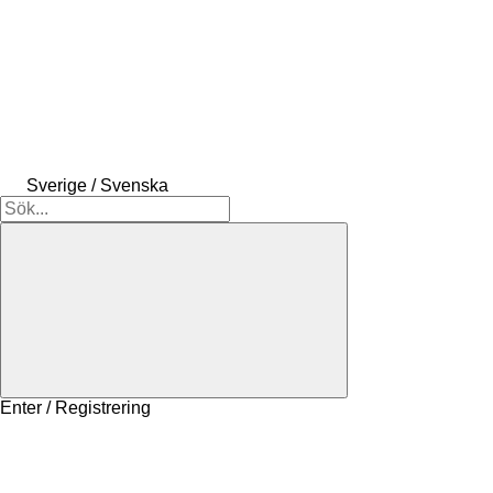
Sverige / Svenska
Enter / Registrering