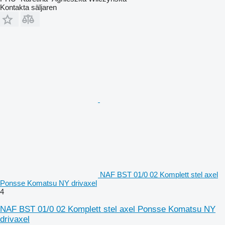
Kontakta säljaren
NAF BST 01/0 02 Komplett stel axel
Ponsse Komatsu NY drivaxel
4
NAF BST 01/0 02 Komplett stel axel Ponsse Komatsu NY
drivaxel