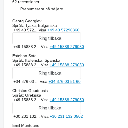
62 recensioner
Prenumerera på säljare
Georg Georgiev
Språk:
Tyska, Bulgariska
+49 40 572...
Visa
+49 40 57290360
Ring tillbaka
+49 15888 2...
Visa
+49 15888 279050
Esteban Soto
Språk:
Italienska, Spanska
+49 15888 2...
Visa
+49 15888 279050
Ring tillbaka
+34 876 03 ...
Visa
+34 876 03 51 60
Christos Goudousis
Språk:
Grekiska
+49 15888 2...
Visa
+49 15888 279050
Ring tillbaka
+30 231 132...
Visa
+30 231 132 0502
Emil Munteanu