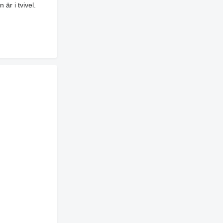
är i tvivel.