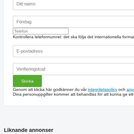
Kontrollera telefonnumret: det ska följa det internationella form
Genom att klicka här godkänner du vår
integritetspolicy
och
anv
Dina personuppgifter kommer att behandlas för att kunna ge ett
Liknande annonser