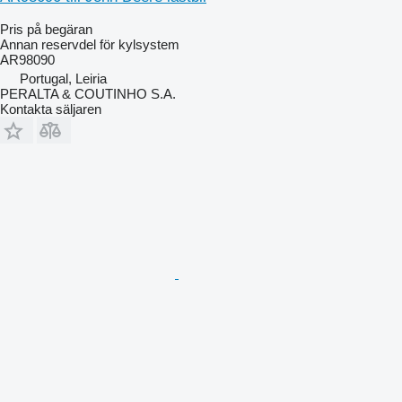
Pris på begäran
Annan reservdel för kylsystem
AR98090
Portugal, Leiria
PERALTA & COUTINHO S.A.
Kontakta säljaren