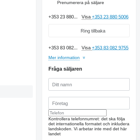
Prenumerera på säljare
+353 23 880...
Visa
+353 23 880 5006
Ring tillbaka
+353 83 082...
Visa
+353 83 082 9755
Mer information
Fråga säljaren
Kontrollera telefonnumret: det ska följa
det internationella formatet och inkludera
landskoden.
Vi arbetar inte med det här
landet