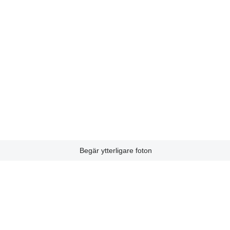
Begär ytterligare foton