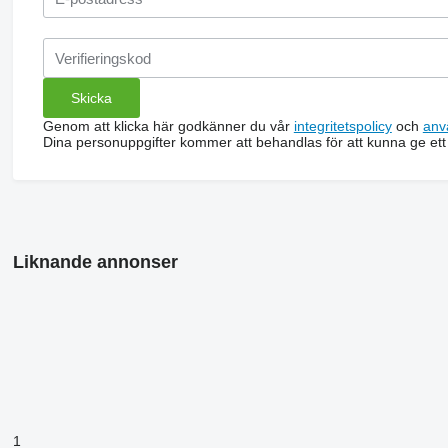
Genom att klicka här godkänner du vår
integritetspolicy
och
anv
Dina personuppgifter kommer att behandlas för att kunna ge ett
Liknande annonser
1