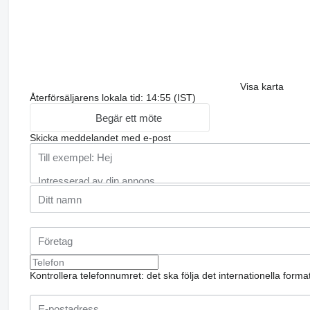
Visa karta
Återförsäljarens lokala tid: 14:55 (IST)
Begär ett möte
Skicka meddelandet med e-post
Kontrollera telefonnumret: det ska följa det internationella form