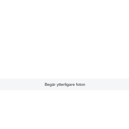
Begär ytterligare foton