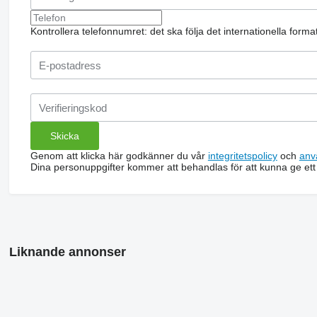
Kontrollera telefonnumret: det ska följa det internationella form
Genom att klicka här godkänner du vår
integritetspolicy
och
anv
Dina personuppgifter kommer att behandlas för att kunna ge ett
Liknande annonser