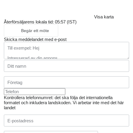
Visa karta
Återförsäljarens lokala tid: 05:57 (IST)
Begär ett möte
Skicka meddelandet med e-post
Kontrollera telefonnumret: det ska följa det internationella
formatet och inkludera landskoden.
Vi arbetar inte med det här
landet