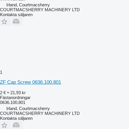
Irland, Courtmacsherry
COURTMACSHERRY MACHINERY LTD
Kontakta säljaren
1
ZF Cap Screw 0636.100.801
2 €
≈ 21,93 kr
Fästanordningar
0636.100.801
Irland, Courtmacsherry
COURTMACSHERRY MACHINERY LTD
Kontakta säljaren