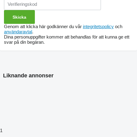
Genom att klicka här godkänner du vår
integritetspolicy
och
användaravtal
.
Dina personuppgifter kommer att behandlas för att kunna ge ett
svar på din begäran.
Liknande annonser
1