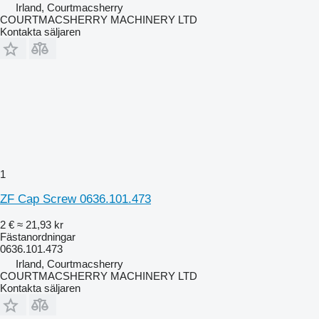
Irland, Courtmacsherry
COURTMACSHERRY MACHINERY LTD
Kontakta säljaren
1
ZF Cap Screw 0636.101.473
2 €
≈ 21,93 kr
Fästanordningar
0636.101.473
Irland, Courtmacsherry
COURTMACSHERRY MACHINERY LTD
Kontakta säljaren