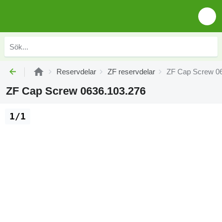
Reservdelar
ZF reservdelar
ZF Cap Screw 0
ZF Cap Screw 0636.103.276
1/1