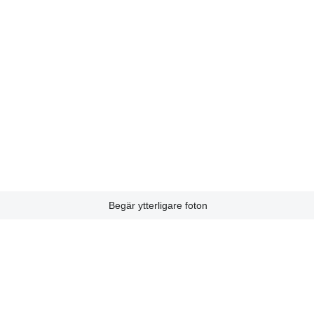
Begär ytterligare foton