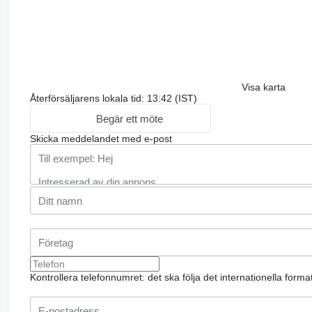
Visa karta
Återförsäljarens lokala tid: 13:42 (IST)
Begär ett möte
Skicka meddelandet med e-post
Kontrollera telefonnumret: det ska följa det internationella form