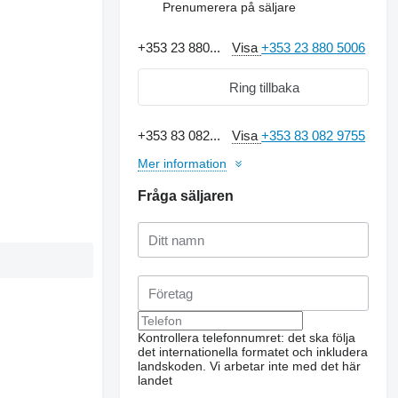
Prenumerera på säljare
+353 23 880...
Visa
+353 23 880 5006
Ring tillbaka
+353 83 082...
Visa
+353 83 082 9755
Mer information
Fråga säljaren
Kontrollera telefonnumret: det ska följa
det internationella formatet och inkludera
landskoden.
Vi arbetar inte med det här
landet