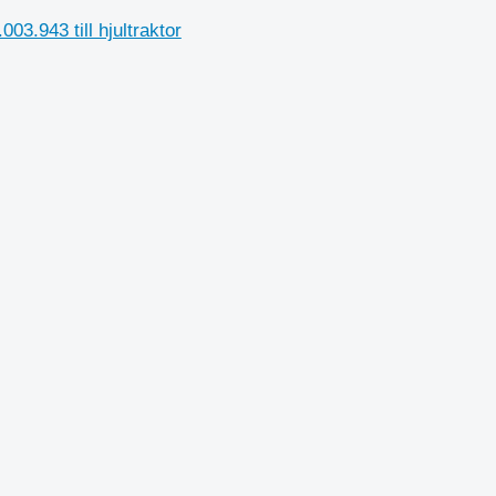
3.943 till hjultraktor