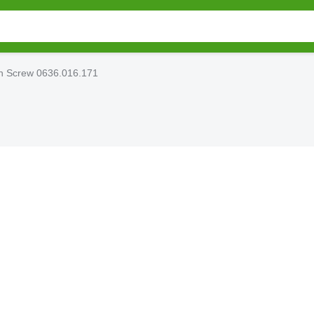
 Screw 0636.016.171