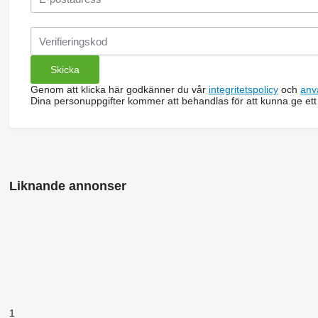
Genom att klicka här godkänner du vår
integritetspolicy
och
anv
Dina personuppgifter kommer att behandlas för att kunna ge ett
Liknande annonser
1