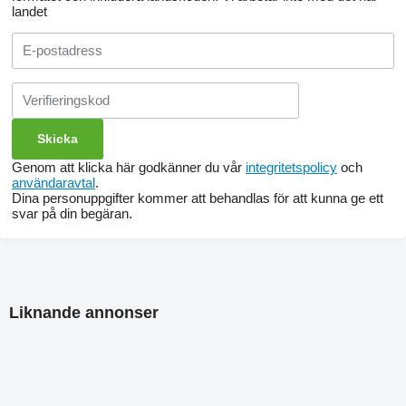
landet
Genom att klicka här godkänner du vår
integritetspolicy
och
användaravtal
.
Dina personuppgifter kommer att behandlas för att kunna ge ett
svar på din begäran.
Liknande annonser