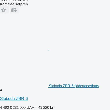
Kontakta säljaren
Sloboda ZBR-6 fjädertandsharv
4
Sloboda ZBR-6
4 490 €
231 000 UAH
≈ 49 220 kr