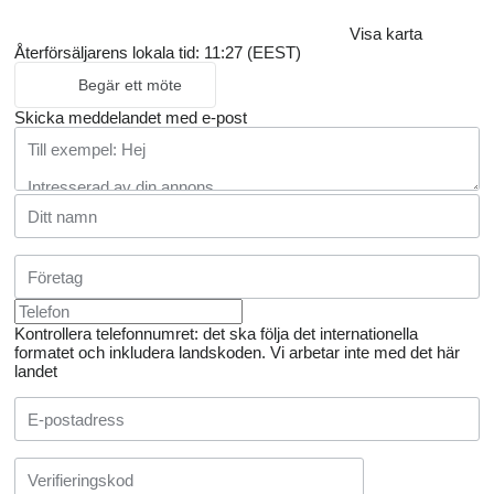
Visa karta
Återförsäljarens lokala tid: 11:27 (EEST)
Begär ett möte
Skicka meddelandet med e-post
Kontrollera telefonnumret: det ska följa det internationella
formatet och inkludera landskoden.
Vi arbetar inte med det här
landet