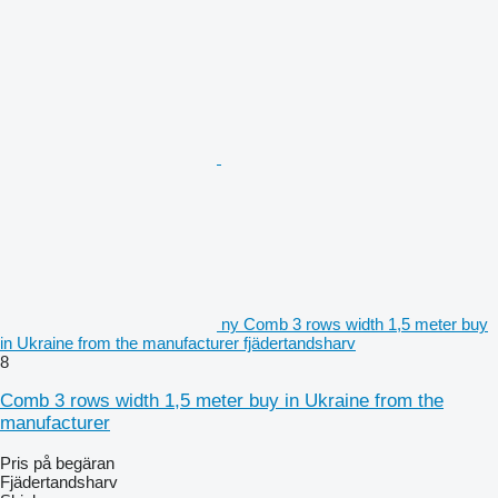
ny Comb 3 rows width 1,5 meter buy
in Ukraine from the manufacturer fjädertandsharv
8
Comb 3 rows width 1,5 meter buy in Ukraine from the
manufacturer
Pris på begäran
Fjädertandsharv