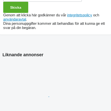
Genom att klicka här godkänner du vår
integritetspolicy
och
användaravtal
.
Dina personuppgifter kommer att behandlas för att kunna ge ett
svar på din begäran.
Liknande annonser