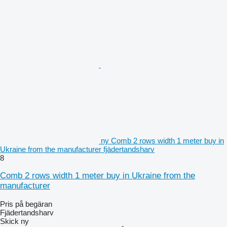
ny Comb 2 rows width 1 meter buy in
Ukraine from the manufacturer fjädertandsharv
8
Comb 2 rows width 1 meter buy in Ukraine from the
manufacturer
Pris på begäran
Fjädertandsharv
Skick
ny