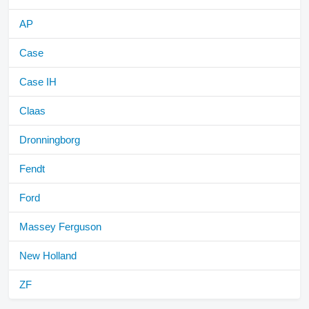
AP
Case
Case IH
Claas
Dronningborg
Fendt
Ford
Massey Ferguson
New Holland
ZF