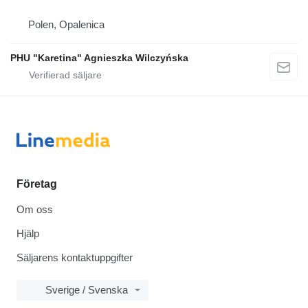
Polen, Opalenica
PHU "Karetina" Agnieszka Wilczyńska
Företag
Om oss
Hjälp
Säljarens kontaktuppgifter
Sverige / Svenska