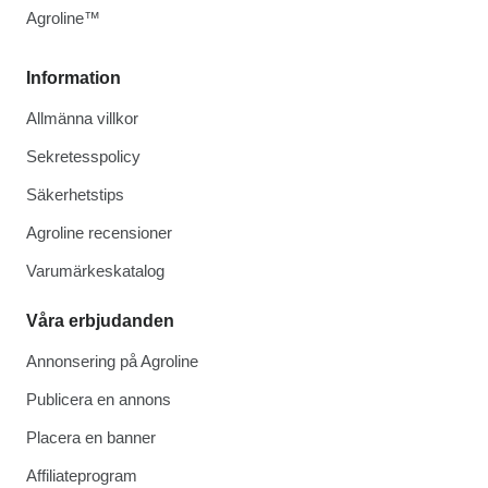
Agroline™
Information
Allmänna villkor
Sekretesspolicy
Säkerhetstips
Agroline recensioner
Varumärkeskatalog
Våra erbjudanden
Annonsering på Agroline
Publicera en annons
Placera en banner
Affiliateprogram