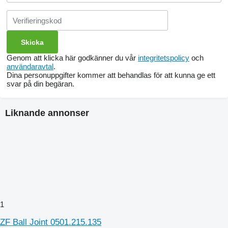
Genom att klicka här godkänner du vår
integritetspolicy
och
användaravtal
.
Dina personuppgifter kommer att behandlas för att kunna ge ett
svar på din begäran.
Liknande annonser
1
ZF Ball Joint 0501.215.135