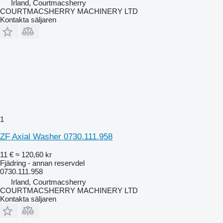
Irland, Courtmacsherry
COURTMACSHERRY MACHINERY LTD
Kontakta säljaren
1
ZF Axial Washer 0730.111.958
11 €
≈ 120,60 kr
Fjädring - annan reservdel
0730.111.958
Irland, Courtmacsherry
COURTMACSHERRY MACHINERY LTD
Kontakta säljaren