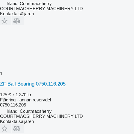
Irland, Courtmacsherry
COURTMACSHERRY MACHINERY LTD
Kontakta säljaren
1
ZF Ball Bearing 0750.116.205
125 €
≈ 1 370 kr
Fjädring - annan reservdel
0750.116.205
Irland, Courtmacsherry
COURTMACSHERRY MACHINERY LTD
Kontakta säljaren