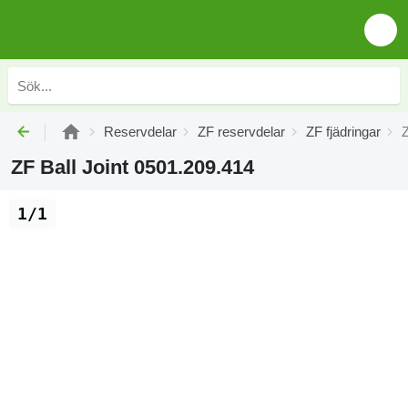
Reservdelar
ZF reservdelar
ZF fjädringar
Z
ZF Ball Joint 0501.209.414
1/1