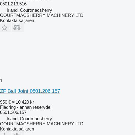
0501.213.516
Irland, Courtmacsherry
COURTMACSHERRY MACHINERY LTD
Kontakta säljaren
1
ZF Ball Joint 0501.206.157
950 €
≈ 10 420 kr
Fjädring - annan reservdel
0501.206.157
Irland, Courtmacsherry
COURTMACSHERRY MACHINERY LTD
Kontakta säljaren