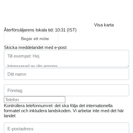
Visa karta
Återförsäljarens lokala tid: 10:31 (IST)
Begär ett möte
Skicka meddelandet med e-post
Kontrollera telefonnumret: det ska följa det internationella
formatet och inkludera landskoden.
Vi arbetar inte med det här
landet