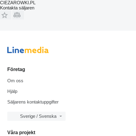
CIEZAROWKI.PL
Kontakta säljaren
Företag
Om oss
Hjälp
Säljarens kontaktuppgifter
Sverige / Svenska
Våra projekt