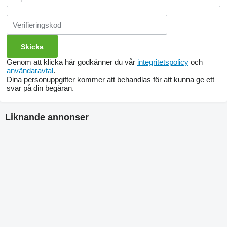
Genom att klicka här godkänner du vår
integritetspolicy
och
användaravtal
.
Dina personuppgifter kommer att behandlas för att kunna ge ett
svar på din begäran.
Liknande annonser