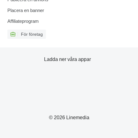
Placera en banner
Affiliateprogram
För företag
Ladda ner våra appar
© 2026 Linemedia