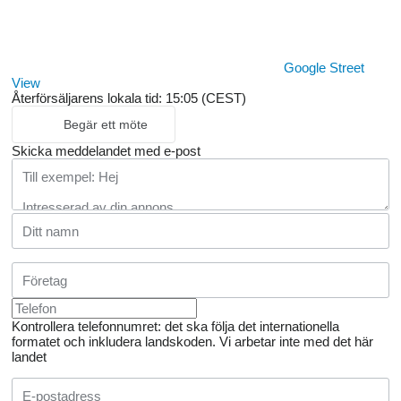
Google Street
View
Återförsäljarens lokala tid: 15:05 (CEST)
Begär ett möte
Skicka meddelandet med e-post
Kontrollera telefonnumret: det ska följa det internationella
formatet och inkludera landskoden.
Vi arbetar inte med det här
landet