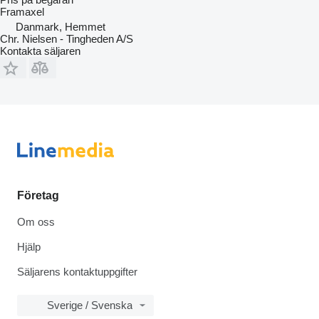
Framaxel
Danmark, Hemmet
Chr. Nielsen - Tingheden A/S
Kontakta säljaren
Företag
Om oss
Hjälp
Säljarens kontaktuppgifter
Sverige / Svenska