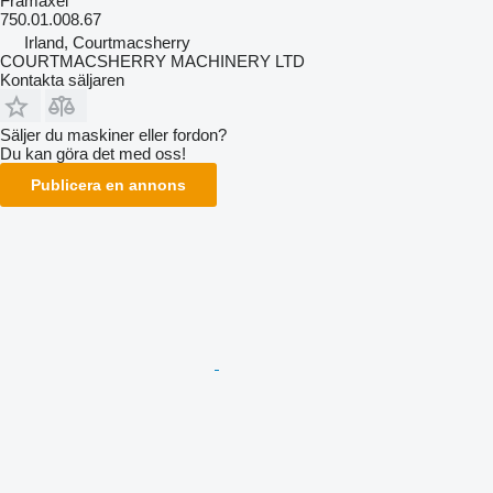
Framaxel
750.01.008.67
Irland, Courtmacsherry
COURTMACSHERRY MACHINERY LTD
Kontakta säljaren
Säljer du maskiner eller fordon?
Du kan göra det med oss!
Publicera en annons