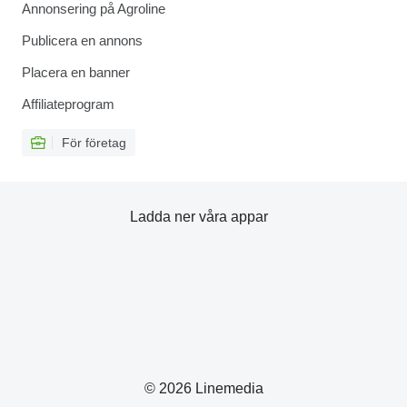
Annonsering på Agroline
Publicera en annons
Placera en banner
Affiliateprogram
För företag
Ladda ner våra appar
© 2026 Linemedia