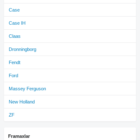
Case
Case IH
Claas
Dronningborg
Fendt
Ford
Massey Ferguson
New Holland
ZF
Framaxlar