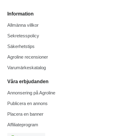
Information
Allmänna villkor
Sekretesspolicy
Säkerhetstips
Agroline recensioner
Varumärkeskatalog
Våra erbjudanden
Annonsering på Agroline
Publicera en annons
Placera en banner
Affiliateprogram