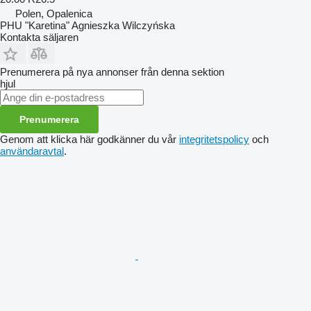
Polen, Opalenica
PHU "Karetina" Agnieszka Wilczyńska
Kontakta säljaren
Prenumerera på nya annonser från denna sektion
hjul
Prenumerera
Genom att klicka här godkänner du vår
integritetspolicy
och
användaravtal
.