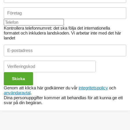
Kontrollera telefonnumret: det ska följa det internationella
formatet och inkludera landskoden.
Vi arbetar inte med det här
landet
Genom att klicka här godkänner du vår
integritetspolicy
och
användaravtal
.
Dina personuppgifter kommer att behandlas för att kunna ge ett
svar på din begäran.