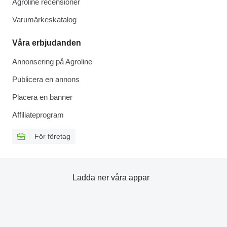
Agroline recensioner
Varumärkeskatalog
Våra erbjudanden
Annonsering på Agroline
Publicera en annons
Placera en banner
Affiliateprogram
För företag
Ladda ner våra appar