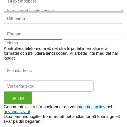
Kontrollera telefonnumret: det ska följa det internationella
formatet och inkludera landskoden.
Vi arbetar inte med det här
landet
Genom att klicka här godkänner du vår
integritetspolicy
och
användaravtal
.
Dina personuppgifter kommer att behandlas för att kunna ge ett
svar på din begäran.