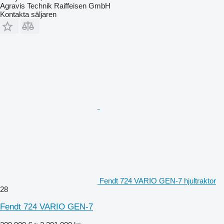
Agravis Technik Raiffeisen GmbH
Kontakta säljaren
Fendt 724 VARIO GEN-7 hjultraktor
28
Fendt 724 VARIO GEN-7