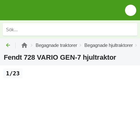
Begagnade traktorer
Begagnade hjultraktorer
Fendt 728 VARIO GEN-7 hjultraktor
1/23