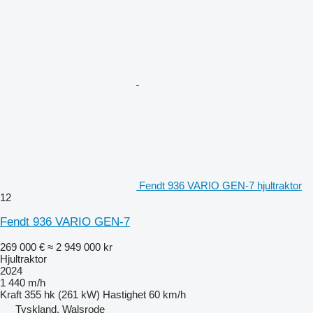
Fendt 936 VARIO GEN-7 hjultraktor
12
Fendt 936 VARIO GEN-7
269 000 €
≈ 2 949 000 kr
Hjultraktor
2024
1 440 m/h
Kraft
355 hk (261 kW)
Hastighet
60 km/h
Tyskland, Walsrode