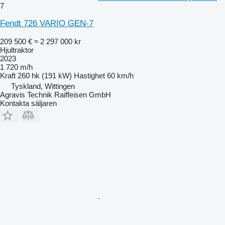
7
Fendt 726 VARIO GEN-7
209 500 €
≈ 2 297 000 kr
Hjultraktor
2023
1 720 m/h
Kraft
260 hk (191 kW)
Hastighet
60 km/h
Tyskland, Wittingen
Agravis Technik Raiffeisen GmbH
Kontakta säljaren