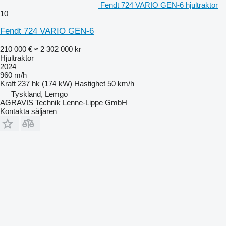
Fendt 724 VARIO GEN-6 hjultraktor
10
Fendt 724 VARIO GEN-6
210 000 €
≈ 2 302 000 kr
Hjultraktor
2024
960 m/h
Kraft
237 hk (174 kW)
Hastighet
50 km/h
Tyskland, Lemgo
AGRAVIS Technik Lenne-Lippe GmbH
Kontakta säljaren