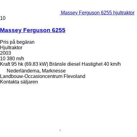
Massey Ferguson 6255 hjultraktor
10
Massey Ferguson 6255
Pris på begäran
Hjultraktor
2003
10 380 m/h
Kraft
95 hk (69.83 kW)
Bränsle
diesel
Hastighet
40 km/h
Nederländerna, Marknesse
Landbouw-Occasioncentrum Flevoland
Kontakta säljaren