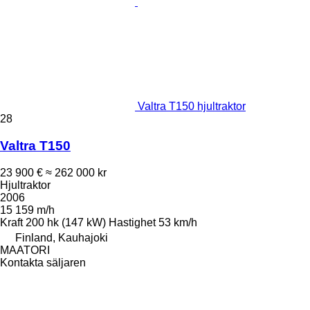
Valtra T150 hjultraktor
28
Valtra T150
23 900 €
≈ 262 000 kr
Hjultraktor
2006
15 159 m/h
Kraft
200 hk (147 kW)
Hastighet
53 km/h
Finland, Kauhajoki
MAATORI
Kontakta säljaren