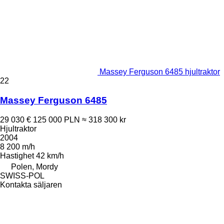
Massey Ferguson 6485 hjultraktor
22
Massey Ferguson 6485
29 030 €
125 000 PLN
≈ 318 300 kr
Hjultraktor
2004
8 200 m/h
Hastighet
42 km/h
Polen, Mordy
SWISS-POL
Kontakta säljaren