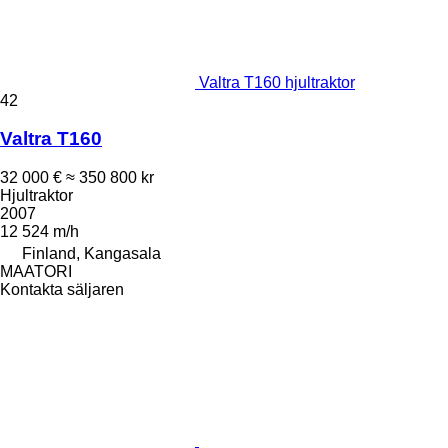
Valtra T160 hjultraktor
42
Valtra T160
32 000 €
≈ 350 800 kr
Hjultraktor
2007
12 524 m/h
Finland, Kangasala
MAATORI
Kontakta säljaren