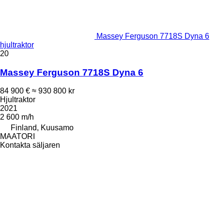
Massey Ferguson 7718S Dyna 6
hjultraktor
20
Massey Ferguson 7718S Dyna 6
84 900 €
≈ 930 800 kr
Hjultraktor
2021
2 600 m/h
Finland, Kuusamo
MAATORI
Kontakta säljaren