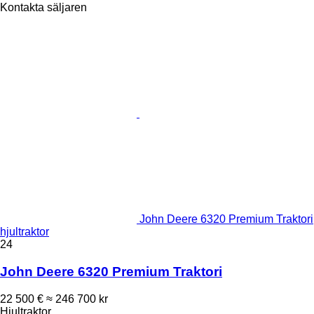
Kontakta säljaren
John Deere 6320 Premium Traktori
hjultraktor
24
John Deere 6320 Premium Traktori
22 500 €
≈ 246 700 kr
Hjultraktor