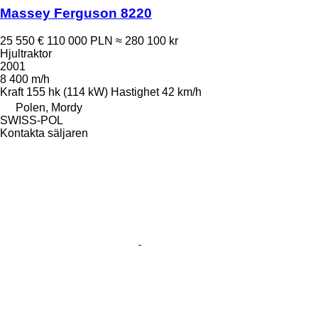
Massey Ferguson 8220
25 550 €
110 000 PLN
≈ 280 100 kr
Hjultraktor
2001
8 400 m/h
Kraft
155 hk (114 kW)
Hastighet
42 km/h
Polen, Mordy
SWISS-POL
Kontakta säljaren