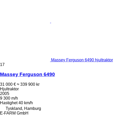
Massey Ferguson 6490 hjultraktor
17
Massey Ferguson 6490
31 000 €
≈ 339 900 kr
Hjultraktor
2005
9 300 m/h
Hastighet
40 km/h
Tyskland, Hamburg
E-FARM GmbH