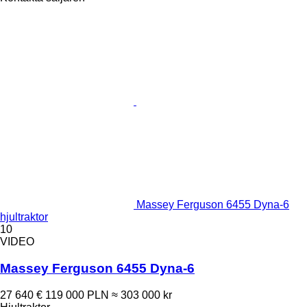
Massey Ferguson 6455 Dyna-6
hjultraktor
10
VIDEO
Massey Ferguson 6455 Dyna-6
27 640 €
119 000 PLN
≈ 303 000 kr