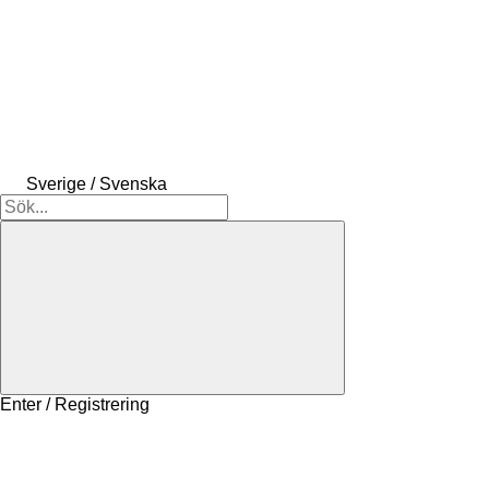
Sverige / Svenska
Enter / Registrering