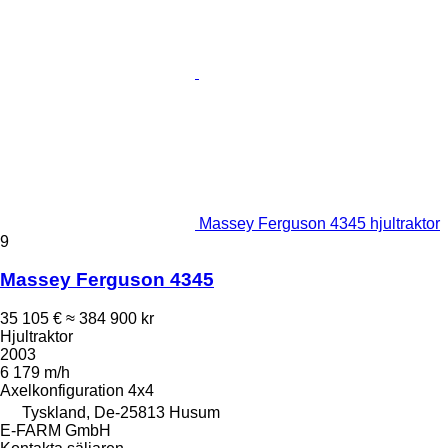
Massey Ferguson 4345 hjultraktor
9
Massey Ferguson 4345
35 105 €
≈ 384 900 kr
Hjultraktor
2003
6 179 m/h
Axelkonfiguration
4x4
Tyskland, De-25813 Husum
E-FARM GmbH