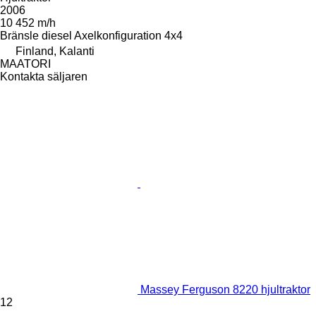
2006
10 452 m/h
Bränsle
diesel
Axelkonfiguration
4x4
Finland, Kalanti
MAATORI
Kontakta säljaren
Massey Ferguson 8220 hjultraktor
12