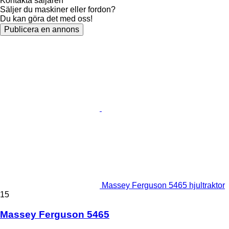
Kontakta säljaren
Säljer du maskiner eller fordon?
Du kan göra det med oss!
Publicera en annons
Massey Ferguson 5465 hjultraktor
15
Massey Ferguson 5465