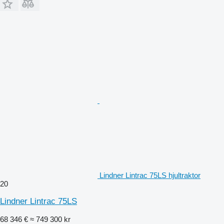
Lindner Lintrac 75LS hjultraktor
20
Lindner Lintrac 75LS
68 346 €
≈ 749 300 kr