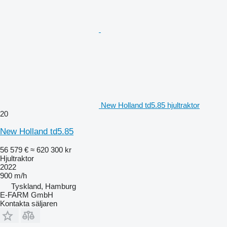
New Holland td5.85 hjultraktor
20
New Holland td5.85
56 579 €
≈ 620 300 kr
Hjultraktor
2022
900 m/h
Tyskland, Hamburg
E-FARM GmbH
Kontakta säljaren