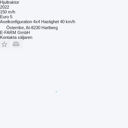
Hjultraktor
2022
150 m/h
Euro 5
Axelkonfiguration
4x4
Hastighet
40 km/h
Österrike, At-8230 Hartberg
E-FARM GmbH
Kontakta säljaren