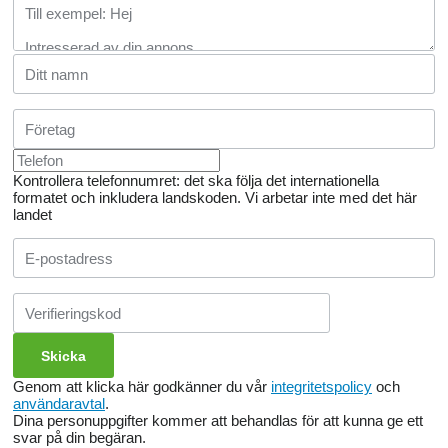
Kontrollera telefonnumret: det ska följa det internationella
formatet och inkludera landskoden.
Vi arbetar inte med det här
landet
Genom att klicka här godkänner du vår
integritetspolicy
och
användaravtal
.
Dina personuppgifter kommer att behandlas för att kunna ge ett
svar på din begäran.