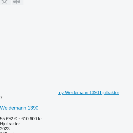
ny Weidemann 1390 hjultraktor
7
Weidemann 1390
55 692 €
≈ 610 600 kr
Hjultraktor
2023