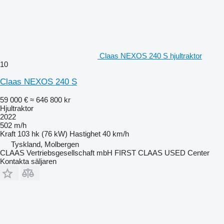
Claas NEXOS 240 S hjultraktor
10
Claas NEXOS 240 S
59 000 €
≈ 646 800 kr
Hjultraktor
2022
502 m/h
Kraft
103 hk (76 kW)
Hastighet
40 km/h
Tyskland, Molbergen
CLAAS Vertriebsgesellschaft mbH FIRST CLAAS USED Center
Kontakta säljaren