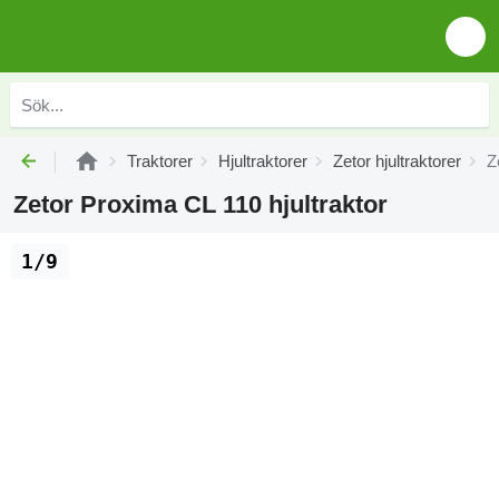
Traktorer
Hjultraktorer
Zetor hjultraktorer
Z
Zetor Proxima CL 110 hjultraktor
1/9