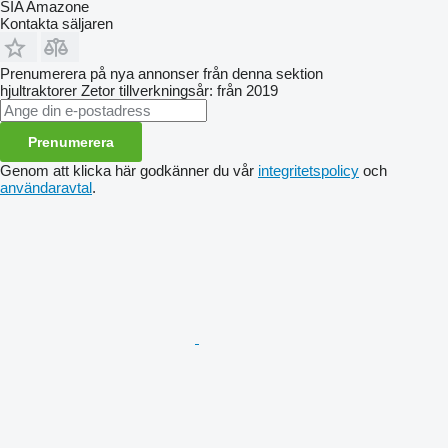
SIA Amazone
Kontakta säljaren
Prenumerera på nya annonser från denna sektion
hjultraktorer
Zetor
tillverkningsår: från 2019
Prenumerera
Genom att klicka här godkänner du vår
integritetspolicy
och
användaravtal
.