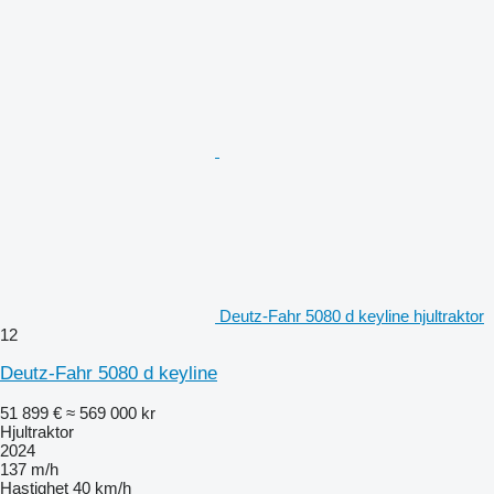
Deutz-Fahr 5080 d keyline hjultraktor
12
Deutz-Fahr 5080 d keyline
51 899 €
≈ 569 000 kr
Hjultraktor
2024
137 m/h
Hastighet
40 km/h