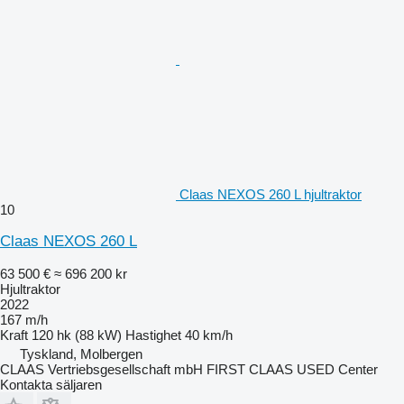
Claas NEXOS 260 L hjultraktor
10
Claas NEXOS 260 L
63 500 €
≈ 696 200 kr
Hjultraktor
2022
167 m/h
Kraft
120 hk (88 kW)
Hastighet
40 km/h
Tyskland, Molbergen
CLAAS Vertriebsgesellschaft mbH FIRST CLAAS USED Center
Kontakta säljaren