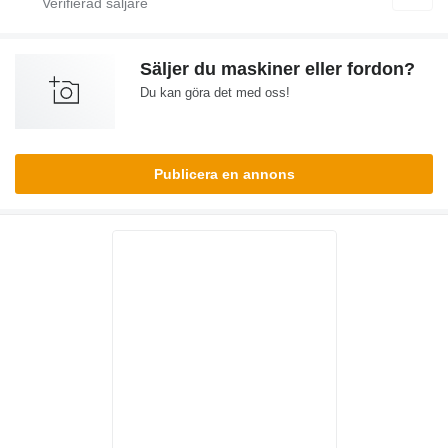
Säljer du maskiner eller fordon?
Du kan göra det med oss!
Publicera en annons