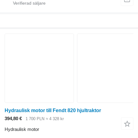
Hydraulisk motor till Fendt 820 hjultraktor
394,80 €
1 700 PLN
≈ 4 328 kr
Hydraulisk motor