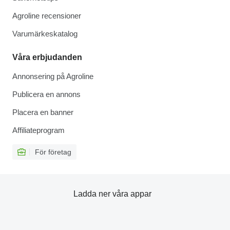
Agroline recensioner
Varumärkeskatalog
Våra erbjudanden
Annonsering på Agroline
Publicera en annons
Placera en banner
Affiliateprogram
För företag
Ladda ner våra appar