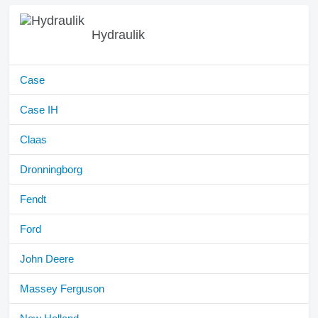
Hydraulik
Case
Case IH
Claas
Dronningborg
Fendt
Ford
John Deere
Massey Ferguson