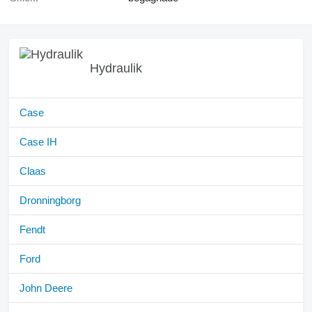
Hydraulik
Case
Case IH
Claas
Dronningborg
Fendt
Ford
John Deere