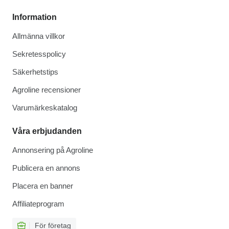
Information
Allmänna villkor
Sekretesspolicy
Säkerhetstips
Agroline recensioner
Varumärkeskatalog
Våra erbjudanden
Annonsering på Agroline
Publicera en annons
Placera en banner
Affiliateprogram
För företag