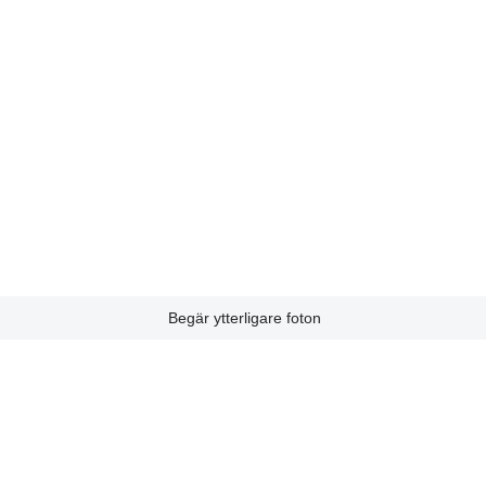
Begär ytterligare foton