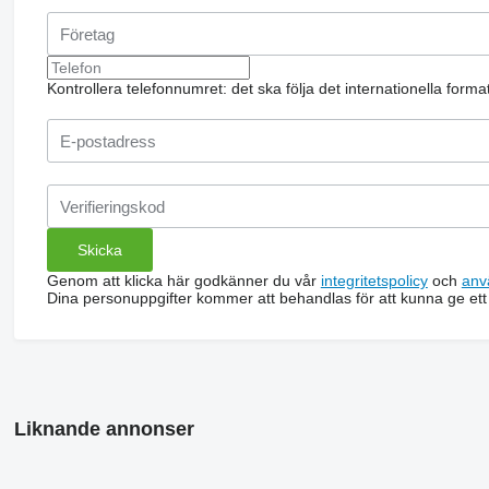
Kontrollera telefonnumret: det ska följa det internationella form
Genom att klicka här godkänner du vår
integritetspolicy
och
anv
Dina personuppgifter kommer att behandlas för att kunna ge ett
Liknande annonser