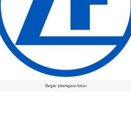
Begär ytterligare foton