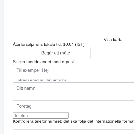
Visa karta
Återförsäljarens lokala tid: 10:04 (IST)
Begär ett möte
Skicka meddelandet med e-post
Kontrollera telefonnumret: det ska följa det internationella form