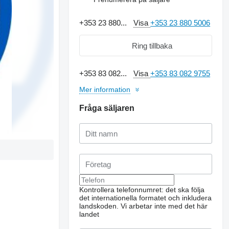
+353 23 880...
Visa
+353 23 880 5006
Ring tillbaka
+353 83 082...
Visa
+353 83 082 9755
Mer information
Fråga säljaren
Kontrollera telefonnumret: det ska följa
det internationella formatet och inkludera
landskoden.
Vi arbetar inte med det här
landet