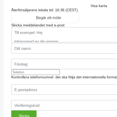
Visa karta
Återförsäljarens lokala tid: 16:36 (CEST)
Begär ett möte
Skicka meddelandet med e-post
Kontrollera telefonnumret: det ska följa det internationella form