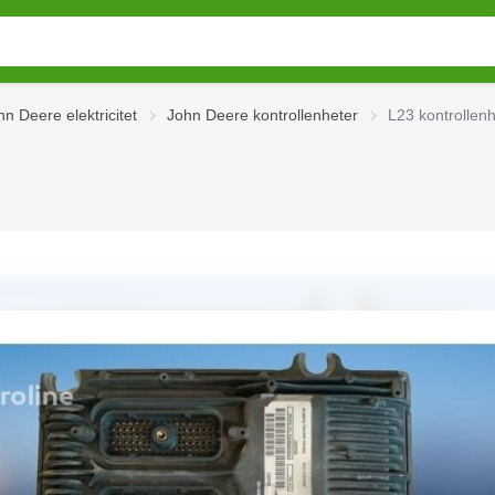
hn Deere elektricitet
John Deere kontrollenheter
L23 kontrollenh