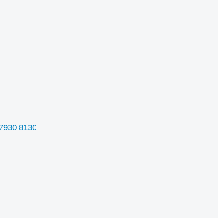
 7930 8130