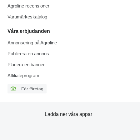
Agroline recensioner
Varumärkeskatalog
Våra erbjudanden
Annonsering på Agroline
Publicera en annons
Placera en banner
Affiliateprogram
För företag
Ladda ner våra appar