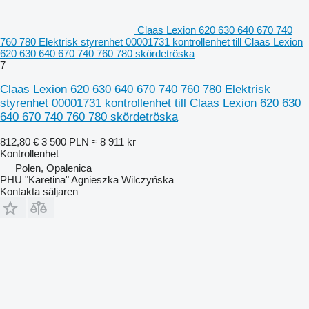
Claas Lexion 620 630 640 670 740
760 780 Elektrisk styrenhet 00001731 kontrollenhet till Claas Lexion
620 630 640 670 740 760 780 skördetröska
7
Claas Lexion 620 630 640 670 740 760 780 Elektrisk
styrenhet 00001731 kontrollenhet till Claas Lexion 620 630
640 670 740 760 780 skördetröska
812,80 €
3 500 PLN
≈ 8 911 kr
Kontrollenhet
Polen, Opalenica
PHU "Karetina" Agnieszka Wilczyńska
Kontakta säljaren