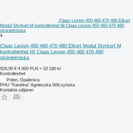
Claas Lexion 450 460 470 480 Elkort
Modul Styrkort M kontrollenhet till Claas Lexion 450 460 470 480
skördetröska
4
Claas Lexion 450 460 470 480 Elkort Modul Styrkort M
kontrollenhet till Claas Lexion 450 460 470 480
skördetröska
928,90 €
4 000 PLN
≈ 10 180 kr
Kontrollenhet
Polen, Opalenica
PHU "Karetina" Agnieszka Wilczyńska
Kontakta säljaren