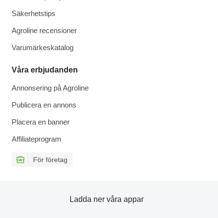
Säkerhetstips
Agroline recensioner
Varumärkeskatalog
Våra erbjudanden
Annonsering på Agroline
Publicera en annons
Placera en banner
Affiliateprogram
För företag
Ladda ner våra appar