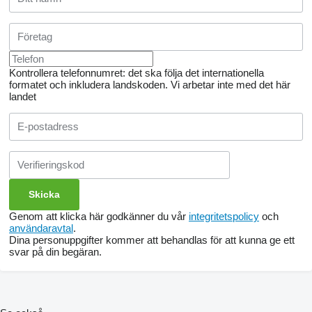
Kontrollera telefonnumret: det ska följa det internationella
formatet och inkludera landskoden.
Vi arbetar inte med det här
landet
Genom att klicka här godkänner du vår
integritetspolicy
och
användaravtal
.
Dina personuppgifter kommer att behandlas för att kunna ge ett
svar på din begäran.