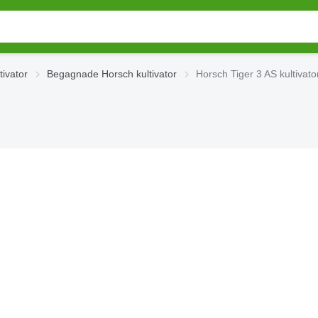
ivator
Begagnade Horsch kultivator
Horsch Tiger 3 AS kultivato