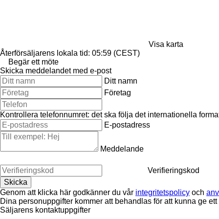
Visa karta
Återförsäljarens lokala tid: 05:59 (CEST)
Begär ett möte
Skicka meddelandet med e-post
Ditt namn
Företag
Kontrollera telefonnumret: det ska följa det internationella for
E-postadress
Meddelande
Verifieringskod
Genom att klicka här godkänner du vår
integritetspolicy
och
anv
Dina personuppgifter kommer att behandlas för att kunna ge ett
Säljarens kontaktuppgifter