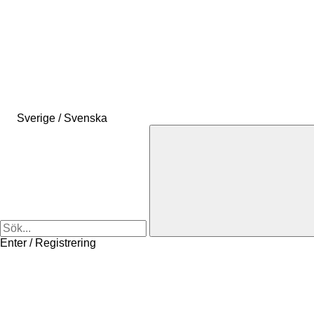
Sverige / Svenska
Enter / Registrering