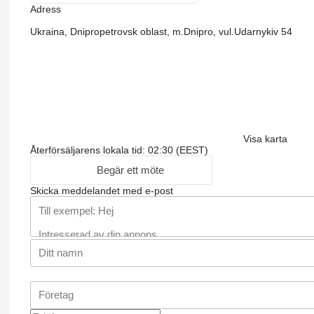
Adress
Ukraina, Dnipropetrovsk oblast, m.Dnipro, vul.Udarnykiv 54
Visa karta
Återförsäljarens lokala tid: 02:30 (EEST)
Begär ett möte
Skicka meddelandet med e-post