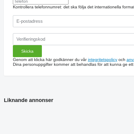
Kontrollera telefonnumret: det ska följa det internationella form
Genom att klicka här godkänner du vår
integritetspolicy
och
anv
Dina personuppgifter kommer att behandlas för att kunna ge ett
Liknande annonser