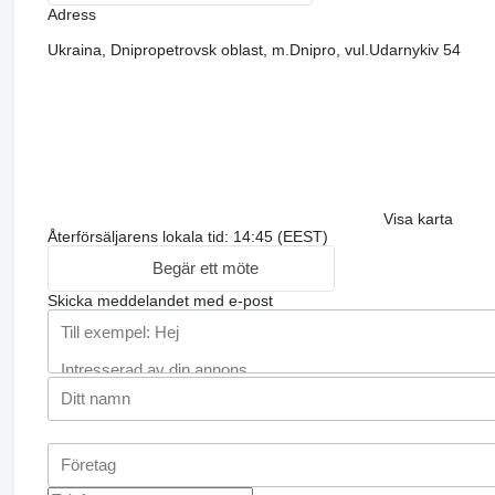
Adress
Ukraina, Dnipropetrovsk oblast, m.Dnipro, vul.Udarnykiv 54
Visa karta
Återförsäljarens lokala tid: 14:45 (EEST)
Begär ett möte
Skicka meddelandet med e-post