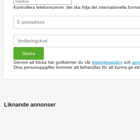
Kontrollera telefonnumret: det ska följa det internationella form
Genom att klicka här godkänner du vår
integritetspolicy
och
anv
Dina personuppgifter kommer att behandlas för att kunna ge ett
Liknande annonser