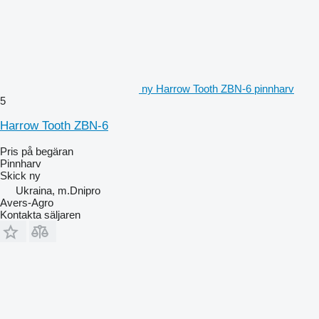
ny Harrow Tooth ZBN-6 pinnharv
5
Harrow Tooth ZBN-6
Pris på begäran
Pinnharv
Skick
ny
Ukraina, m.Dnipro
Avers-Agro
Kontakta säljaren