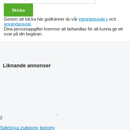
Genom att klicka här godkänner du vår
integritetspolicy
och
användaravtal
.
Dina personuppgifter kommer att behandlas för att kunna ge ett
svar på din begäran.
Liknande annonser
2
Sektsiya zubovoy borony