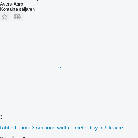
Avers-Agro
Kontakta säljaren
3
Ribbed comb 3 sections width 1 meter buy in Ukraine