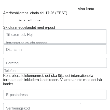
Visa karta
Återförsäljarens lokala tid: 17:26 (EEST)
Begär ett möte
Skicka meddelandet med e-post
Kontrollera telefonnumret: det ska följa det internationella
formatet och inkludera landskoden.
Vi arbetar inte med det här
landet