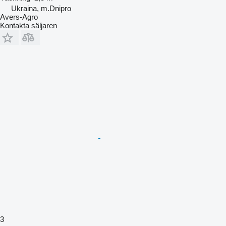
Ukraina, m.Dnipro
Avers-Agro
Kontakta säljaren
3