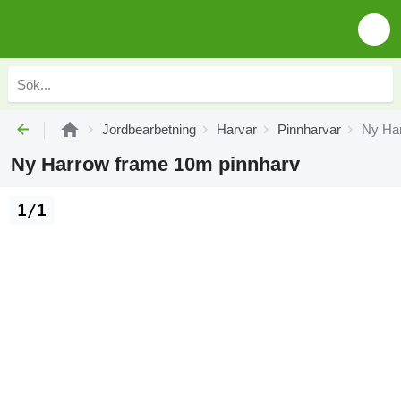
Jordbearbetning
Harvar
Pinnharvar
Ny Ha
Ny Harrow frame 10m pinnharv
1/1