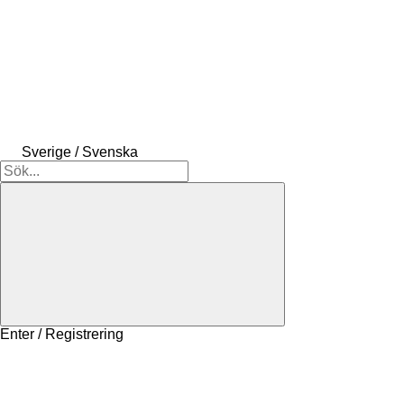
Sverige / Svenska
Enter / Registrering