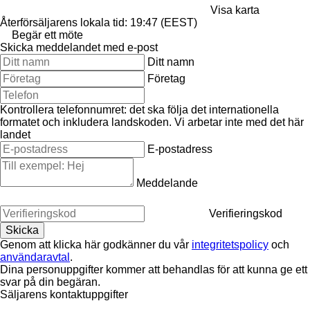
Visa karta
Återförsäljarens lokala tid: 19:47 (EEST)
Begär ett möte
Skicka meddelandet med e-post
Ditt namn
Företag
Kontrollera telefonnumret: det ska följa det internationella
formatet och inkludera landskoden.
Vi arbetar inte med det här
landet
E-postadress
Meddelande
Verifieringskod
Genom att klicka här godkänner du vår
integritetspolicy
och
användaravtal
.
Dina personuppgifter kommer att behandlas för att kunna ge ett
svar på din begäran.
Säljarens kontaktuppgifter