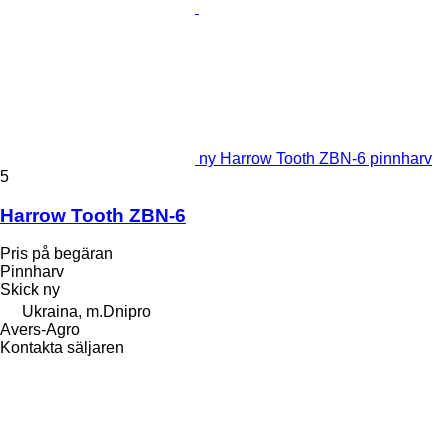
ny Harrow Tooth ZBN-6 pinnharv
5
Harrow Tooth ZBN-6
Pris på begäran
Pinnharv
Skick
ny
Ukraina, m.Dnipro
Avers-Agro
Kontakta säljaren