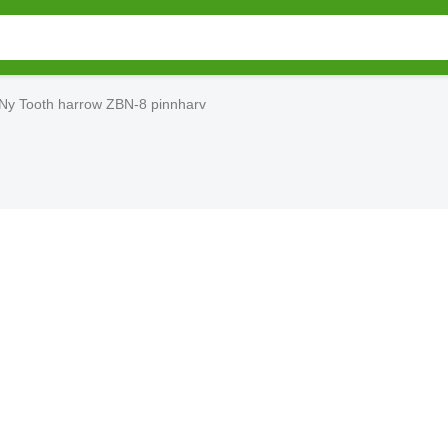
Ny Tooth harrow ZBN-8 pinnharv