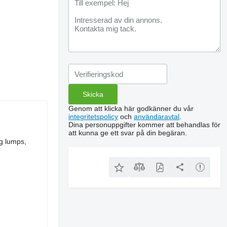
Genom att klicka här godkänner du vår
integritetspolicy
och
användaravtal
.
Dina personuppgifter kommer att behandlas för
att kunna ge ett svar på din begäran.
ng lumps,