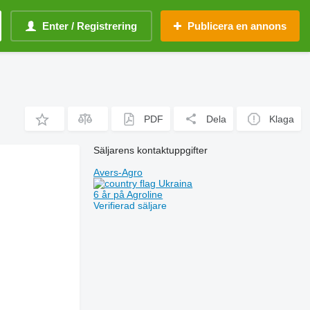
Enter / Registrering
Publicera en annons
PDF
Dela
Klaga
Säljarens kontaktuppgifter
Avers-Agro
Ukraina
6 år på Agroline
Verifierad säljare