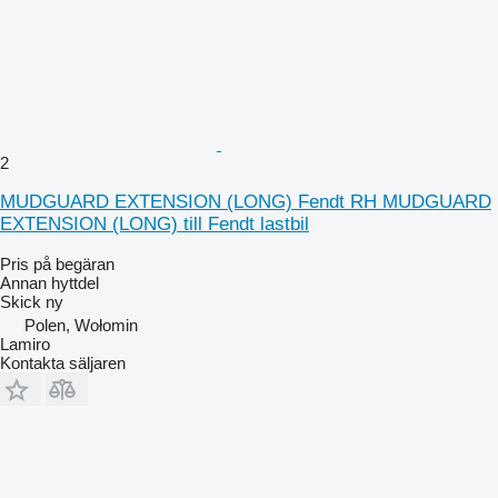
2
MUDGUARD EXTENSION (LONG) Fendt RH MUDGUARD
EXTENSION (LONG) till Fendt lastbil
Pris på begäran
Annan hyttdel
Skick
ny
Polen, Wołomin
Lamiro
Kontakta säljaren