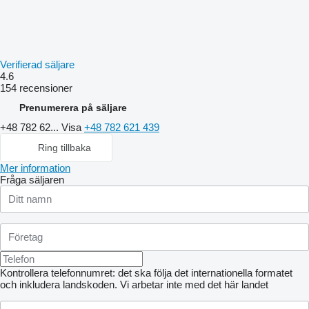
Verifierad säljare
4.6
154 recensioner
Prenumerera på säljare
+48 782 62...
Visa
+48 782 621 439
Ring tillbaka
Mer information
Fråga säljaren
Kontrollera telefonnumret: det ska följa det internationella formatet
och inkludera landskoden.
Vi arbetar inte med det här landet