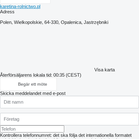
karetina-rolnictwo.pl
Adress
Polen, Wielkopolskie, 64-330, Opalenica, Jastrzębniki
Visa karta
Återförsäljarens lokala tid: 00:35 (CEST)
Begär ett möte
Skicka meddelandet med e-post
Kontrollera telefonnumret: det ska följa det internationella formatet