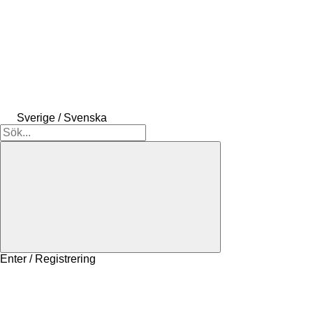
Sverige / Svenska
Enter / Registrering