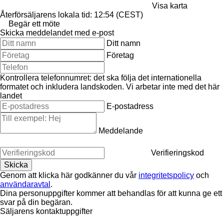
Visa karta
Återförsäljarens lokala tid: 12:54 (CEST)
Begär ett möte
Skicka meddelandet med e-post
Ditt namn
Företag
Kontrollera telefonnumret: det ska följa det internationella
formatet och inkludera landskoden.
Vi arbetar inte med det här
landet
E-postadress
Meddelande
Verifieringskod
Genom att klicka här godkänner du vår
integritetspolicy
och
användaravtal
.
Dina personuppgifter kommer att behandlas för att kunna ge ett
svar på din begäran.
Säljarens kontaktuppgifter