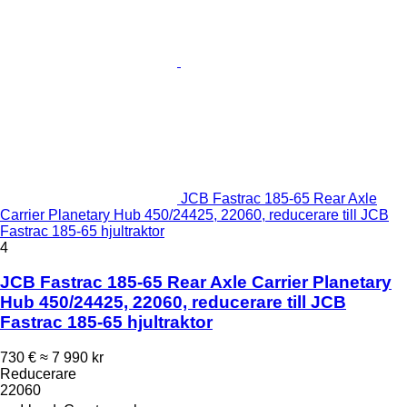
JCB Fastrac 185-65 Rear Axle
Carrier Planetary Hub 450/24425, 22060, reducerare till JCB
Fastrac 185-65 hjultraktor
4
JCB Fastrac 185-65 Rear Axle Carrier Planetary
Hub 450/24425, 22060, reducerare till JCB
Fastrac 185-65 hjultraktor
730 €
≈ 7 990 kr
Reducerare
22060