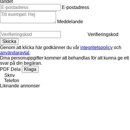
landet
E-postadress
Meddelande
Verifieringskod
Genom att klicka här godkänner du vår
integritetspolicy
och
användaravtal
.
Dina personuppgifter kommer att behandlas för att kunna ge ett
svar på din begäran.
PDF
Dela
Klaga
Skriv
Telefon
Liknande annonser