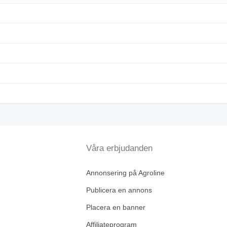
Våra erbjudanden
Annonsering på Agroline
Publicera en annons
Placera en banner
Affiliateprogram