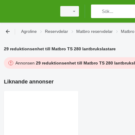
Agroline
Reservdelar
Matbro reservdelar
Matbro 
29 reduktionsenhet till Matbro TS 280 lantbrukslastare
Annonsen
29 reduktionsenhet till Matbro TS 280 lantbruks
Liknande annonser