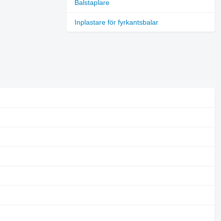
Balstaplare
Inplastare för fyrkantsbalar