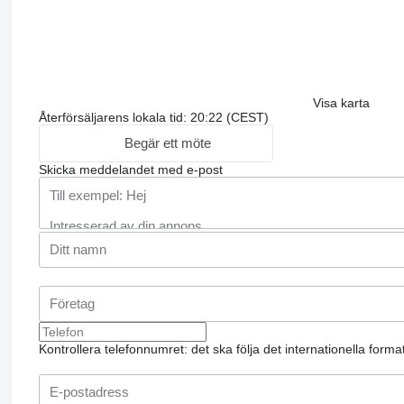
Visa karta
Återförsäljarens lokala tid: 20:22 (CEST)
Begär ett möte
Skicka meddelandet med e-post
Kontrollera telefonnumret: det ska följa det internationella form