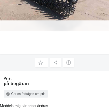
Pris:
på begäran
Gör en förfrågan om pris
Meddela mig när priset ändras