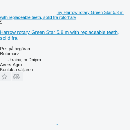
ny Harrow rotary Green Star 5.8 m
with replaceable teeth, solid fra rotorharv
5
Harrow rotary Green Star 5.8 m with replaceable teeth,
solid fra
Pris på begäran
Rotorharv
Ukraina, m.Dnipro
Avers-Agro
Kontakta säljaren