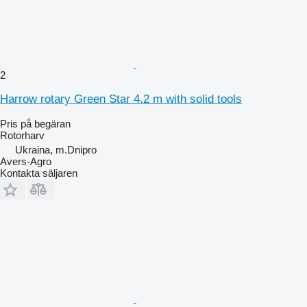
2
Harrow rotary Green Star 4.2 m with solid tools
Pris på begäran
Rotorharv
Ukraina, m.Dnipro
Avers-Agro
Kontakta säljaren