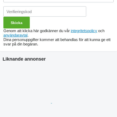
Genom att klicka här godkänner du vår
integritetspolicy
och
användaravtal
.
Dina personuppgifter kommer att behandlas för att kunna ge ett
svar på din begäran.
Liknande annonser