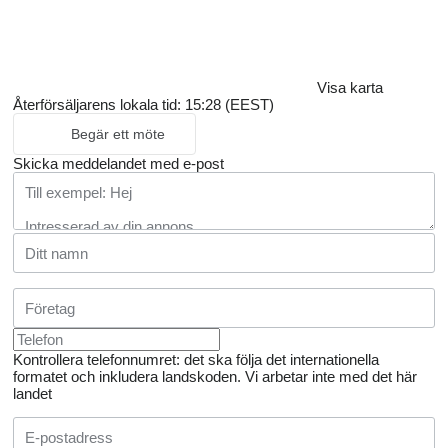
Visa karta
Återförsäljarens lokala tid: 15:28 (EEST)
Begär ett möte
Skicka meddelandet med e-post
Kontrollera telefonnumret: det ska följa det internationella
formatet och inkludera landskoden.
Vi arbetar inte med det här
landet